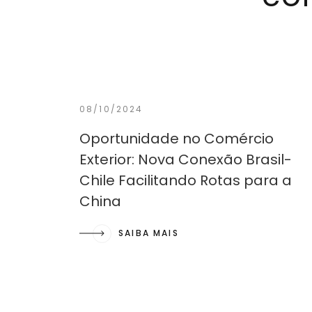
08/10/2024
Oportunidade no Comércio
Exterior: Nova Conexão Brasil-
Chile Facilitando Rotas para a
China
SAIBA MAIS