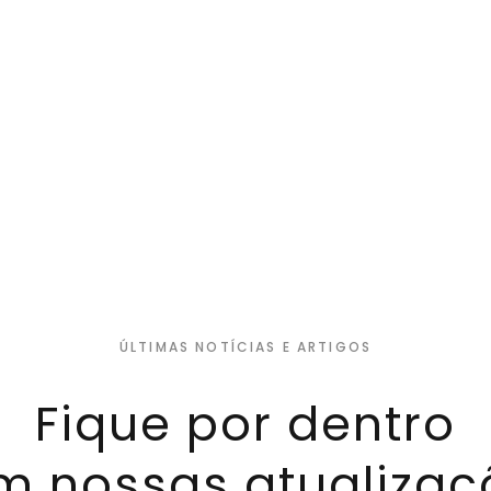
ÚLTIMAS NOTÍCIAS E ARTIGOS
Fique por dentro
m nossas atualizaç