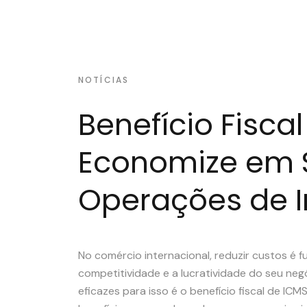
NOTÍCIAS
Benefício Fiscal
Economize em 
Operações de 
No comércio internacional, reduzir custos é
competitividade e a lucratividade do seu ne
eficazes para isso é o benefício fiscal de IC